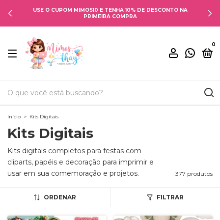
USE O CUPOM MIMOS10 E TENHA 10% DE DESCONTO NA
PRIMEIRA COMPRA
0
Início
>
Kits Digitais
Kits Digitais
Kits digitais completos para festas com
cliparts, papéis e decoração para imprimir e
usar em sua comemoração e projetos.
377 produtos
ORDENAR
FILTRAR